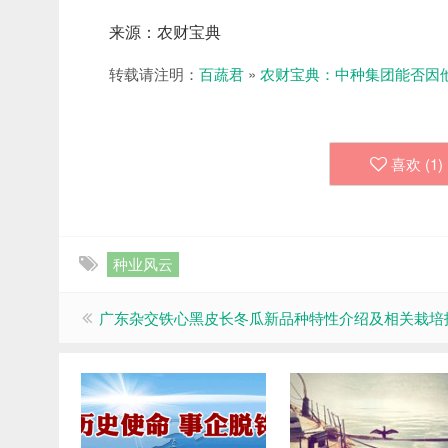
来源：农财宝典
转载请注明：
百蔬君
»
农财宝典：中种集团能否因
喜欢 (
1
)
种业风云
广东杂交铁心黑皮长冬瓜新品种特性介绍及相关栽培