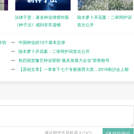
法律干货：著名种业律师对新
陆丰萝卜开花案：二审辩护词
《种子法》感到非常遗憾
首次公开
作协
中国种业的12个基本定律
陆丰萝卜开花案：二审辩护词首次公开
热烈祝贺豫艺种业荣获“最具发展力企业”荣誉称号
【原创文章】一举拿下七个专家推荐大奖，2019南沙会上都
有谁？
请证明您不是机器人(^v^):
提交评论