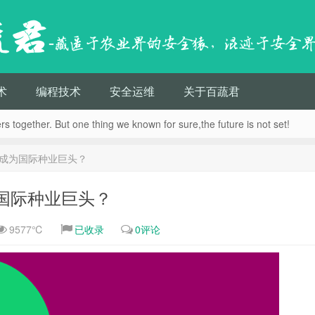
蔬君
-藏匿于农业界的安全猿，混迹于安全
术
编程技术
安全运维
关于百蔬君
s together. But one thing we known for sure,the future is not set!
成为国际种业巨头？
国际种业巨头？
9577℃
已收录
0评论