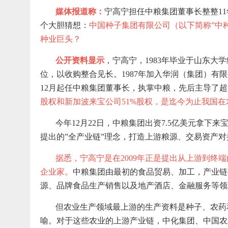
媒体报道称：
宁高宁担任中粮集团董事长整整1
个大胆猜想：
中国种子集团有限公司（以下简称”中
种业巨头？
公开资料显示
，宁高宁，1983年毕业于山东大
位，以收购整合见长。1987年加入华润（集团）有限
12月起任中粮集团董事长，执掌中粮，先后主导了超
股权和新加波来宝公司51%股权，是迄今为止我国
今年12月22日，中粮集团出资7.5亿美元拿下
提出的”全产业链”理念，打造上游粮源、交易资产
据悉，宁高宁是在2009年正是提出从上游到终
企业家。
中粮集团由最初的食品贸易、加工，产业链
源、品牌食品生产销售以及地产酒店、金融服务等领
但农业生产领域最上游的生产资料是种子、农药
喻。对于这些农业的上游产业链，中化集团、中国农