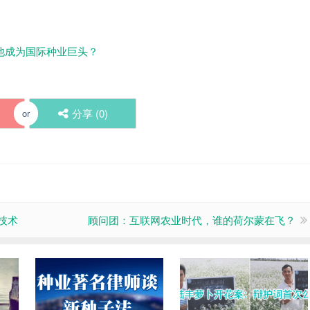
他成为国际种业巨头？
分享 (
0
)
or
技术
顾问团：互联网农业时代，谁的荷尔蒙在飞？