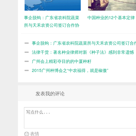
事企脱钩：广东省农科院蔬菜
中国种业的12个基本定律
所与天禾农资公司签订合作协
议
事企脱钩：广东省农科院蔬菜所与天禾农资公司签订合
议
法律干货：著名种业律师对新《种子法》感到非常遗憾
广州会上精彩夺目的的中厦种籽
2015广州种博会之“中农福得，就是椒傲”
发表我的评论
表情