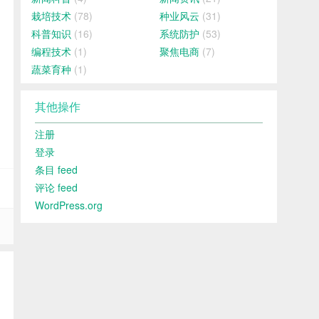
栽培技术
(78)
种业风云
(31)
科普知识
(16)
系统防护
(53)
编程技术
(1)
聚焦电商
(7)
蔬菜育种
(1)
其他操作
注册
登录
条目 feed
评论 feed
WordPress.org