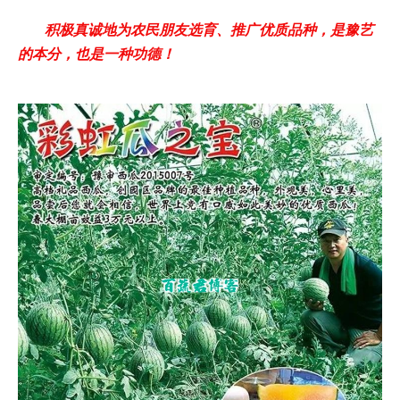
积极真诚地为农民朋友选育、推广优质品种，是豫艺
的本分，也是一种功德！