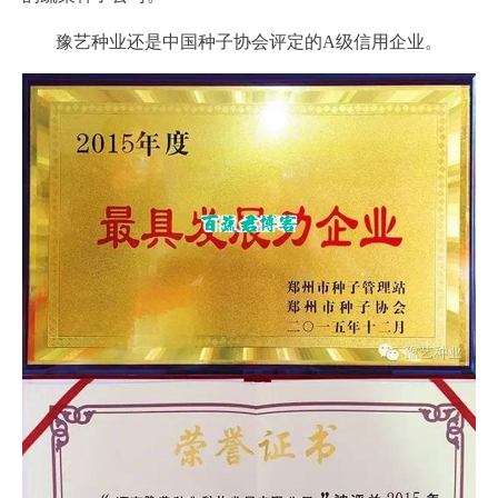
豫艺种业还是中国种子协会评定的A级信用企业。