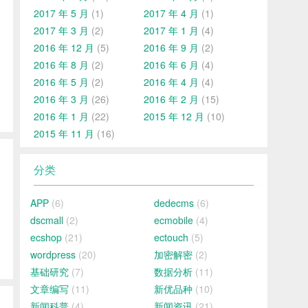
2017 年 5 月
(1)
2017 年 4 月
(1)
2017 年 3 月
(2)
2017 年 1 月
(4)
2016 年 12 月
(5)
2016 年 9 月
(2)
2016 年 8 月
(2)
2016 年 6 月
(4)
2016 年 5 月
(2)
2016 年 4 月
(4)
2016 年 3 月
(26)
2016 年 2 月
(15)
2016 年 1 月
(22)
2015 年 12 月
(10)
2015 年 11 月
(16)
分类
APP
(6)
dedecms
(6)
dscmall
(2)
ecmobile
(4)
ecshop
(21)
ectouch
(5)
wordpress
(20)
加密解密
(2)
基础研究
(7)
数据分析
(11)
文章编写
(11)
新优品种
(10)
新闻科普
(4)
新闻资讯
(21)