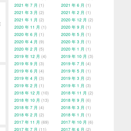
2021 年 7 月
(1)
2021 年 6 月
(1)
2021 年 3 月
(2)
2021 年 2 月
(1)
2021 年 1 月
(2)
2020 年 12 月
(2)
展
2020 年 11 月
(1)
2020 年 9 月
(1)
2020 年 6 月
(1)
2020 年 5 月
(1)
2020 年 4 月
(9)
2020 年 3 月
(1)
2020 年 2 月
(5)
2020 年 1 月
(1)
2019 年 12 月
(4)
2019 年 10 月
(3)
2019 年 9 月
(3)
2019 年 7 月
(4)
2019 年 6 月
(4)
2019 年 5 月
(1)
2019 年 4 月
(3)
2019 年 3 月
(2)
2019 年 2 月
(1)
2019 年 1 月
(3)
2018 年 12 月
(10)
2018 年 11 月
(2)
2018 年 10 月
(13)
2018 年 9 月
(6)
2018 年 7 月
(4)
2018 年 3 月
(1)
2018 年 2 月
(2)
2018 年 1 月
(1)
2017 年 11 月
(69)
2017 年 10 月
(6)
2017 年 7 月
(11)
2017 年 6 月
(2)