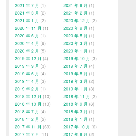
2021 年 7 月
(1)
2021 年 6 月
(1)
2021 年 3 月
(2)
2021 年 2 月
(1)
2021 年 1 月
(2)
2020 年 12 月
(2)
2020 年 11 月
(1)
2020 年 9 月
(1)
2020 年 6 月
(1)
2020 年 5 月
(1)
2020 年 4 月
(9)
2020 年 3 月
(1)
2020 年 2 月
(5)
2020 年 1 月
(1)
2019 年 12 月
(4)
2019 年 10 月
(3)
2019 年 9 月
(3)
2019 年 7 月
(4)
2019 年 6 月
(4)
2019 年 5 月
(1)
2019 年 4 月
(3)
2019 年 3 月
(2)
2019 年 2 月
(1)
2019 年 1 月
(3)
2018 年 12 月
(10)
2018 年 11 月
(2)
2018 年 10 月
(13)
2018 年 9 月
(6)
2018 年 7 月
(4)
2018 年 3 月
(1)
2018 年 2 月
(2)
2018 年 1 月
(1)
2017 年 11 月
(69)
2017 年 10 月
(6)
2017 年 7 月
(11)
2017 年 6 月
(2)