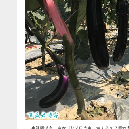
央视网消息：在本期的节目当中，主人公李坚原本大