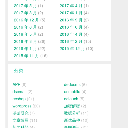
2017 年 5 月
(1)
2017 年 4 月
(1)
2017 年 3 月
(2)
2017 年 1 月
(4)
2016 年 12 月
(5)
2016 年 9 月
(2)
2016 年 8 月
(2)
2016 年 6 月
(4)
2016 年 5 月
(2)
2016 年 4 月
(4)
2016 年 3 月
(26)
2016 年 2 月
(15)
2016 年 1 月
(22)
2015 年 12 月
(10)
2015 年 11 月
(16)
分类
APP
(6)
dedecms
(6)
dscmall
(2)
ecmobile
(4)
ecshop
(21)
ectouch
(5)
wordpress
(20)
加密解密
(2)
基础研究
(7)
数据分析
(11)
文章编写
(11)
新优品种
(10)
新闻科普
(4)
新闻资讯
(21)