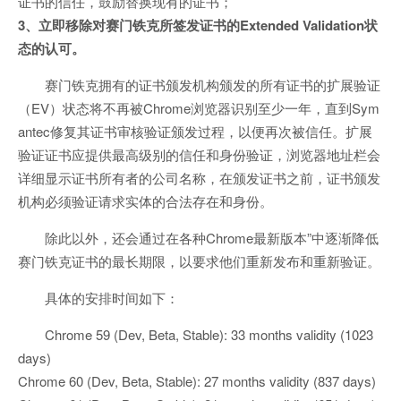
证书的信任，鼓励替换现有的证书；
3、立即移除对赛门铁克所签发证书的Extended Validation状
态的认可。
赛门铁克拥有的证书颁发机构颁发的所有证书的扩展验证
（EV）状态将不再被Chrome浏览器识别至少一年，直到Sym
antec修复其证书审核验证颁发过程，以便再次被信任。扩展
验证证书应提供最高级别的信任和身份验证，浏览器地址栏会
详细显示证书所有者的公司名称，在颁发证书之前，证书颁发
机构必须验证请求实体的合法存在和身份。
除此以外，还会通过在各种Chrome最新版本”中逐渐降低
赛门铁克证书的最长期限，以要求他们重新发布和重新验证。
具体的安排时间如下：
Chrome 59 (Dev, Beta, Stable): 33 months validity (1023
days)
Chrome 60 (Dev, Beta, Stable): 27 months validity (837 days)