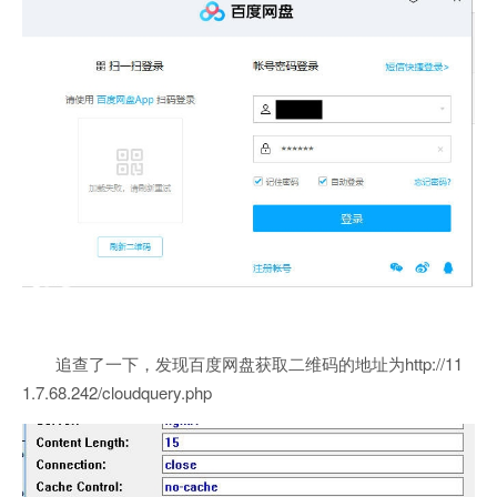
追查了一下，发现百度网盘获取二维码的地址为http://11
1.7.68.242/cloudquery.php