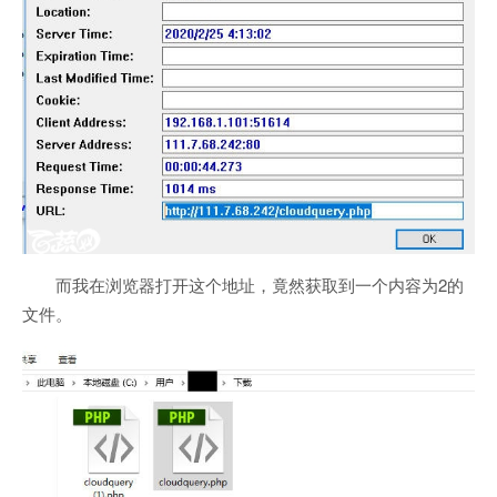
而我在浏览器打开这个地址，竟然获取到一个内容为2的
文件。