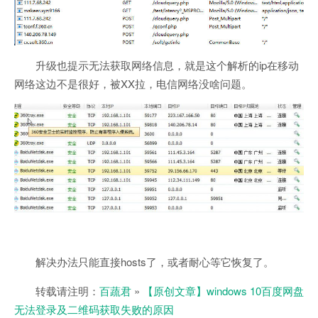
升级也提示无法获取网络信息，就是这个解析的ip在移动
网络这边不是很好，被XX拉，电信网络没啥问题。
解决办法只能直接hosts了，或者耐心等它恢复了。
转载请注明：
百蔬君
»
【原创文章】windows 10百度网盘
无法登录及二维码获取失败的原因