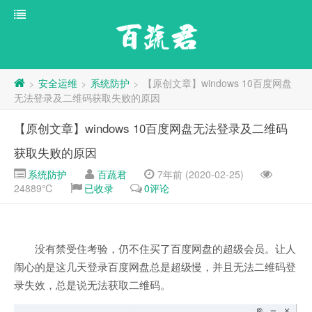
百蔬君
安全运维
系统防护
【原创文章】windows 10百度网盘
>
>
>
无法登录及二维码获取失败的原因
【原创文章】windows 10百度网盘无法登录及二维码
获取失败的原因
系统防护
百蔬君
7年前 (2020-02-25)
24889℃
已收录
0评论
没有禁受住考验，仍不住买了百度网盘的超级会员。让人
闹心的是这几天登录百度网盘总是超级慢，并且无法二维码登
录失效，总是说无法获取二维码。