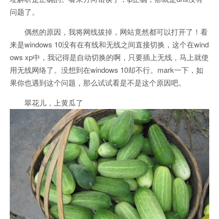
问题了。
偶然的原因，我将网线拔掉，网站竟然都可以打开了！看
来是windows 10没有在有线和无线之间直接切换，这个在wind
ows xp中，我记得是自动切换的啊，只要插上无线，马上就使
用无线网络了。没想到在windows 10却不行。mark一下，如
果你也遇到这个问题，那么试试看是不是这个原因吧。
翠花儿，上黄瓜了