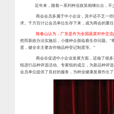
近年来，随着一系列种业政策相继出台，不少
商会会员多属于中小企业，其中还不乏一些以
求。千方百计让会员单位生存下来，成为商会的重任
陈春山认为，广东是作为全国蔬菜对外交流
然而新政办法实施后，小微种企面临着生存问题。”
度，健全非主要农作物品种登记制度等。”
商会在促进中小企业发展方面，还做了很多落地
组进行品种评选活动。专家组的成立，为新品种评选
会员单位提供了良好的服务，为种业健康发展作出了