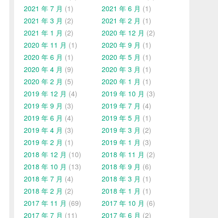
2021 年 7 月
(1)
2021 年 6 月
(1)
2021 年 3 月
(2)
2021 年 2 月
(1)
2021 年 1 月
(2)
2020 年 12 月
(2)
2020 年 11 月
(1)
2020 年 9 月
(1)
2020 年 6 月
(1)
2020 年 5 月
(1)
2020 年 4 月
(9)
2020 年 3 月
(1)
2020 年 2 月
(5)
2020 年 1 月
(1)
2019 年 12 月
(4)
2019 年 10 月
(3)
2019 年 9 月
(3)
2019 年 7 月
(4)
2019 年 6 月
(4)
2019 年 5 月
(1)
2019 年 4 月
(3)
2019 年 3 月
(2)
2019 年 2 月
(1)
2019 年 1 月
(3)
2018 年 12 月
(10)
2018 年 11 月
(2)
2018 年 10 月
(13)
2018 年 9 月
(6)
2018 年 7 月
(4)
2018 年 3 月
(1)
2018 年 2 月
(2)
2018 年 1 月
(1)
2017 年 11 月
(69)
2017 年 10 月
(6)
2017 年 7 月
(11)
2017 年 6 月
(2)