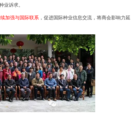
交种业诉求。
继续加强与国际联系
，促进国际种业信息交流，将商会影响力延