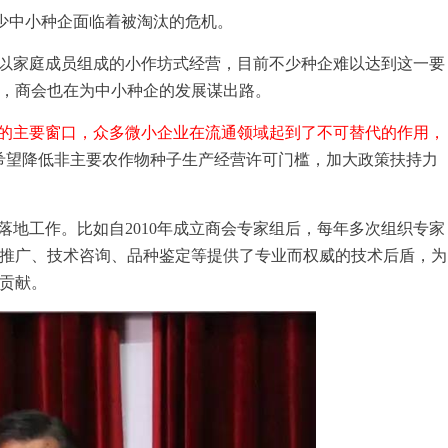
中小种企面临着被淘汰的危机。
家庭成员组成的小作坊式经营，目前不少种企难以达到这一要
，商会也在为中小种企的发展谋出路。
的主要窗口，众多微小企业在流通领域起到了不可替代的作用，
希望降低非主要农作物种子生产经营许可门槛，加大政策扶持力
工作。比如自2010年成立商会专家组后，每年多次组织专家
推广、技术咨询、品种鉴定等提供了专业而权威的技术后盾，为
贡献。