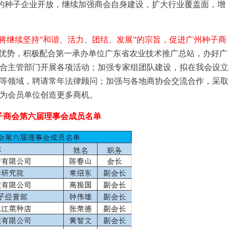
种子企业开放，继续加强商会自身建设，扩大行业覆盖面，增
将继续坚持”和谐、活力、团结、发展”的宗旨，促进广州种子商
和优势，积极配合第一承办单位广东省农业技术推广总站，办好广
合主管部门开展各项活动；加强专家组团队建设，拟在我会设立
等领域，聘请常年法律顾问；加强与各地商协会交流合作，采取
为会员单位创造更多商机。
子商会第六届理事会成员名单