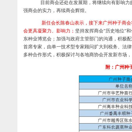
目前商会还处在发展期，将继续向有影响力的
强商会的实力，再续商会辉煌。
新任会长陈春山表示，接下来广州种子商会
会更具凝聚力、影响力；
坚持发挥商会”历史地位”
东种业博览会；加强与政府主管部门的沟通，积极配
首席专家，由单一技术型专家顾问扩大到税务、法律
多种合作形式，积极探讨与各地商协会开发新市场，
附：广州种