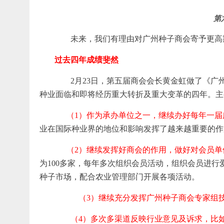
第
未来，我们有理由对广州种子商会寄予更高
过去四年成绩斐然
2月23日，第五届商会会长黄金虹做了《广州种子
种业面临和即将经历重大转折及重大变革的四年。主
（1）作为承办单位之一，继续办好每年一届
业在国际种业界的地位和影响发挥了越来越重要的作
（2）继续发挥好商会的作用，做好对会员单
为100多家，每年多次组织会员活动，组织会员进
种子市场，配合农业管理部门开展各项活动。
（3）继续充分发挥广州种子商会专家组
（4）多次多渠道反映行业意见及诉求，比