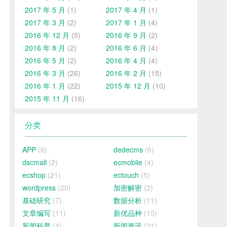
2017 年 5 月
(1)
2017 年 4 月
(1)
2017 年 3 月
(2)
2017 年 1 月
(4)
2016 年 12 月
(5)
2016 年 9 月
(2)
2016 年 8 月
(2)
2016 年 6 月
(4)
2016 年 5 月
(2)
2016 年 4 月
(4)
2016 年 3 月
(26)
2016 年 2 月
(15)
2016 年 1 月
(22)
2015 年 12 月
(10)
2015 年 11 月
(16)
分类
APP
(6)
dedecms
(6)
dscmall
(2)
ecmobile
(4)
ecshop
(21)
ectouch
(5)
wordpress
(20)
加密解密
(2)
基础研究
(7)
数据分析
(11)
文章编写
(11)
新优品种
(10)
新闻科普
(4)
新闻资讯
(21)