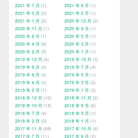
2021 年 7 月
(1)
2021 年 6 月
(1)
2021 年 3 月
(2)
2021 年 2 月
(1)
2021 年 1 月
(2)
2020 年 12 月
(2)
2020 年 11 月
(1)
2020 年 9 月
(1)
2020 年 6 月
(1)
2020 年 5 月
(1)
2020 年 4 月
(9)
2020 年 3 月
(1)
2020 年 2 月
(5)
2020 年 1 月
(1)
2019 年 12 月
(4)
2019 年 10 月
(3)
2019 年 9 月
(3)
2019 年 7 月
(4)
2019 年 6 月
(4)
2019 年 5 月
(1)
2019 年 4 月
(3)
2019 年 3 月
(2)
2019 年 2 月
(1)
2019 年 1 月
(3)
2018 年 12 月
(10)
2018 年 11 月
(2)
2018 年 10 月
(13)
2018 年 9 月
(6)
2018 年 7 月
(4)
2018 年 3 月
(1)
2018 年 2 月
(2)
2018 年 1 月
(1)
2017 年 11 月
(69)
2017 年 10 月
(6)
2017 年 7 月
(11)
2017 年 6 月
(2)