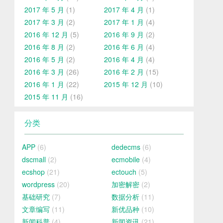
2017 年 5 月
(1)
2017 年 4 月
(1)
2017 年 3 月
(2)
2017 年 1 月
(4)
2016 年 12 月
(5)
2016 年 9 月
(2)
2016 年 8 月
(2)
2016 年 6 月
(4)
2016 年 5 月
(2)
2016 年 4 月
(4)
2016 年 3 月
(26)
2016 年 2 月
(15)
2016 年 1 月
(22)
2015 年 12 月
(10)
2015 年 11 月
(16)
分类
APP
(6)
dedecms
(6)
dscmall
(2)
ecmobile
(4)
ecshop
(21)
ectouch
(5)
wordpress
(20)
加密解密
(2)
基础研究
(7)
数据分析
(11)
文章编写
(11)
新优品种
(10)
新闻科普
(4)
新闻资讯
(21)