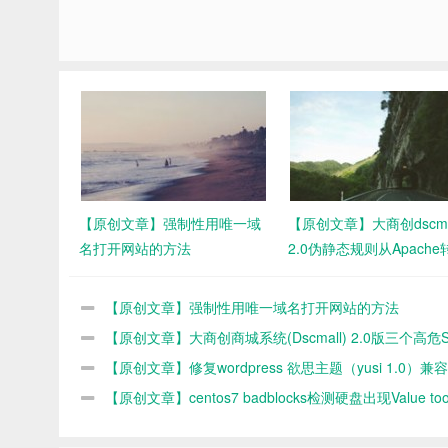
【原创文章】强制性用唯一域
【原创文章】大商创dscma
名打开网站的方法
2.0伪静态规则从Apache
Nginx的方法
【原创文章】强制性用唯一域名打开网站的方法
【原创文章】大商创商城系统(Dscmall) 2.0版三个高危
入漏洞修复
【原创文章】修复wordpress 欲思主题（yusi 1.0）兼容
PHP8.0环境
【原创文章】centos7 badblocks检测硬盘出现Value to
large for defined data type错误的原因和解决办法