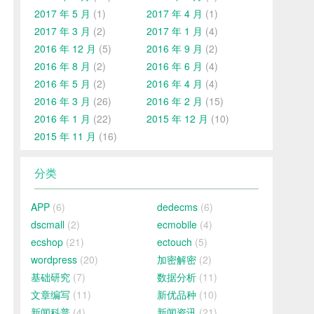
2017 年 5 月
(1)
2017 年 4 月
(1)
2017 年 3 月
(2)
2017 年 1 月
(4)
2016 年 12 月
(5)
2016 年 9 月
(2)
2016 年 8 月
(2)
2016 年 6 月
(4)
2016 年 5 月
(2)
2016 年 4 月
(4)
2016 年 3 月
(26)
2016 年 2 月
(15)
2016 年 1 月
(22)
2015 年 12 月
(10)
2015 年 11 月
(16)
分类
APP
(6)
dedecms
(6)
dscmall
(2)
ecmobile
(4)
ecshop
(21)
ectouch
(5)
wordpress
(20)
加密解密
(2)
基础研究
(7)
数据分析
(11)
文章编写
(11)
新优品种
(10)
新闻科普
(4)
新闻资讯
(21)