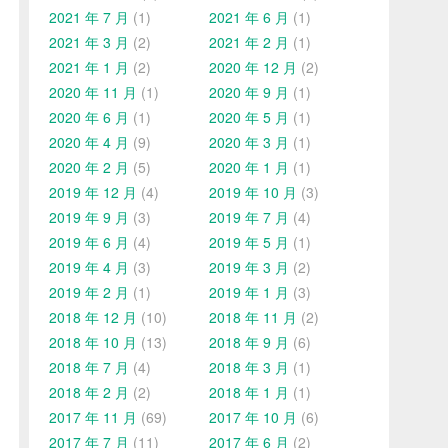
2021 年 7 月
(1)
2021 年 6 月
(1)
2021 年 3 月
(2)
2021 年 2 月
(1)
2021 年 1 月
(2)
2020 年 12 月
(2)
2020 年 11 月
(1)
2020 年 9 月
(1)
2020 年 6 月
(1)
2020 年 5 月
(1)
2020 年 4 月
(9)
2020 年 3 月
(1)
2020 年 2 月
(5)
2020 年 1 月
(1)
2019 年 12 月
(4)
2019 年 10 月
(3)
2019 年 9 月
(3)
2019 年 7 月
(4)
2019 年 6 月
(4)
2019 年 5 月
(1)
2019 年 4 月
(3)
2019 年 3 月
(2)
2019 年 2 月
(1)
2019 年 1 月
(3)
2018 年 12 月
(10)
2018 年 11 月
(2)
2018 年 10 月
(13)
2018 年 9 月
(6)
2018 年 7 月
(4)
2018 年 3 月
(1)
2018 年 2 月
(2)
2018 年 1 月
(1)
2017 年 11 月
(69)
2017 年 10 月
(6)
2017 年 7 月
(11)
2017 年 6 月
(2)