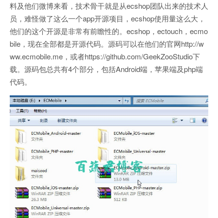
料及他们微博来看，技术骨干就是从ecshop团队出来的技术人
员，难怪做了这么一个app开源项目，ecshop使用量这么大，
他们的这个开源是非常有前瞻性的。ecshop，ectouch，ecmo
bile，现在全部都是开源代码。源码可以在他们的官网http://w
ww.ecmobile.me，或者https://github.com/GeekZooStudio下
载。源码包总共有4个部分，包括Android端，苹果端及php端
代码。