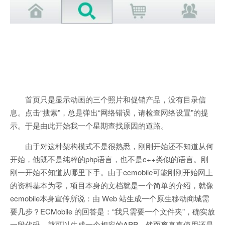
首页只是显示动画的三个照片和促销产品，没有目录信
息。点击“搜索”，总是弹出“网络错误，请检查网络设置”的提
示。于是由此开始我一个星期查找原因的道路。
由于对这种架构模式不是很熟悉，刚刚开始还不知道从何
开始，他既不是纯粹的php语言，也不是c++类似的语言。刚
刚一开始不知道从哪里下手。由于ecmobile可能刚刚开始网上
的资料基本为零，项目本身的文档就是一个简单的介绍，就像
ecmobile本身宣传所说：由 Web 站生成一个原生移动商城需
要几步？ECMobile 的回答是：“我只需要一个文件夹”，确实放
一段代码，就可以生成一个相应的APP。然而离真真使用还是