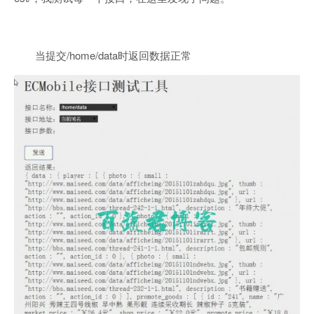
当提交/home/data时返回数据正常