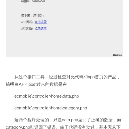
从这个接口工具，经过检查对比代码和app首页的产品，
搞明白APP post过来的数据是在
ecmobile\controller\home\data.php
ecmobile\controller\home\category.php
这两个程序处理的，只是data.php返回了正确的数据，而
category.php则返回了错误。由于代码没有动过，基本无从下