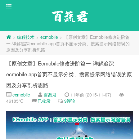
百蔬君
编程技术
ecmobile
【原创文章】Ecmobile修改进阶篇
>
>
>
一-详解追踪ecmobile app首页不显示分类、搜索提示网络错误的
原因及分享剖析思路
【原创文章】Ecmobile修改进阶篇一-详解追踪
ecmobile app首页不显示分类、搜索提示网络错误的原
因及分享剖析思路
ecmobile
百蔬君
11年前 (2015-11-07)
46185℃
已收录
9评论