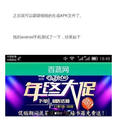
之后就可以噼噼啪啪的生成APK文件了。
拖到android手机测试了一下，结果如下