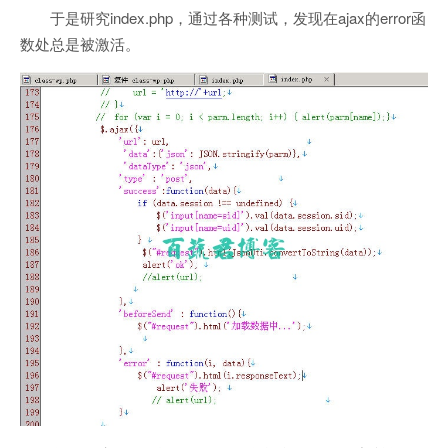
于是研究index.php，通过各种测试，发现在ajax的error函
数处总是被激活。