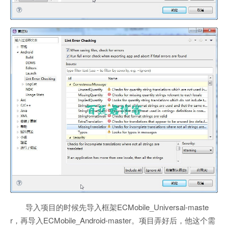
导入项目的时候先导入框架ECMobile_Universal-maste
r，再导入ECMobile_Android-master。项目弄好后，他这个需