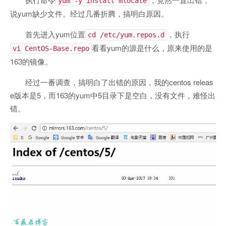
yum -y install mlocate
说yum缺少文件。经过几番折腾，搞明白原因。
首先进入yum位置
，执行
cd /etc/yum.repos.d
看看yum的源是什么，原来使用的是
vi CentOS-Base.repo
163的镜像。
经过一番调查，搞明白了出错的原因，我的centos releas
e版本是5，而163的yum中5目录下是空白，没有文件，难怪出
错。