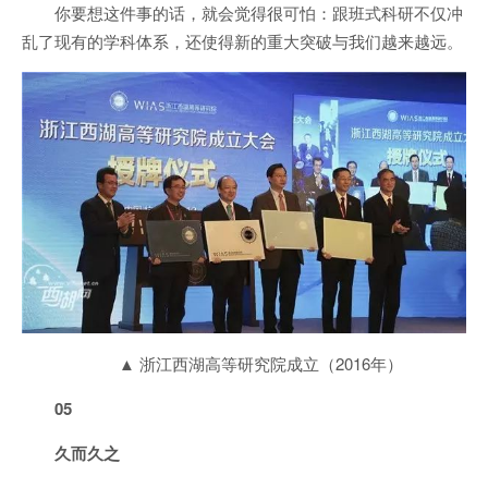
你要想这件事的话，就会觉得很可怕：跟班式科研不仅冲
乱了现有的学科体系，还使得新的重大突破与我们越来越远。
▲ 浙江西湖高等研究院成立（2016年）
05
久而久之