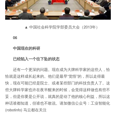
▲ 中国社会科学院学部委员大会（2013年）
06
中国现在的科研
已经陷入一个往下坠的状态
还有一个更深的问题。现在成为大牌科学家的这些人，恰
恰就是这样成长起来的。他们是最早“觉悟”的，所以走得最
快，现在可能已经是院士、或者某些部门的科技负责人了。这
些大牌科学家也许在夜半醒来的时候，会觉得这样做也有些不
妥，但是你要是公开说，就真的是动了他的核心利益，所以这
种话谁都知道，但谁也不敢说。请加微信公众号：工业智能化
(robotinfo) 马云都在关注