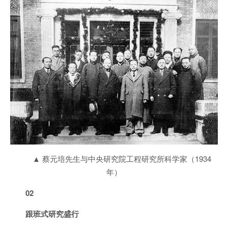
▲ 蔡元培先生与中央研究院工程研究所科学家（1934
年）
02
跟班式研究盛行