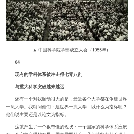
▲ 中国科学院学部成立大会（1955年）
04
现有的学科体系被冲击得七零八乱
与重大科学突破越来越远
还有一个对我触动很大的是，最近各个大学都在争建世界
一流大学。我就问他们：建世界一流大学，以什么为指标呢？
他们说主要还是以论文为指标。
这就产生了一个很奇怪的现状：一个国家的科学体系应该