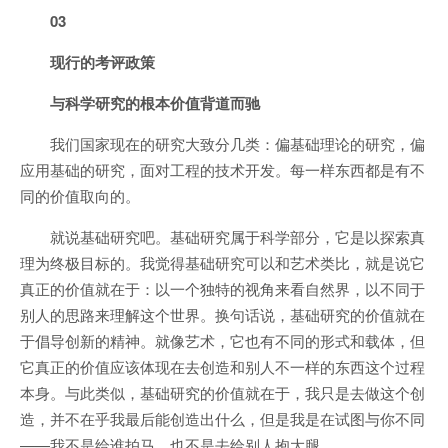
03
现行的考评政策
与科学研究的根本价值背道而驰
我们国家现在的研究大致分几类：偏基础理论的研究，偏
应用基础的研究，面对工程的技术开发。每一样东西都是有不
同的价值取向的。
就说基础研究吧。基础研究属于科学部分，它是以探索真
理为终极目标的。我觉得基础研究可以和艺术类比，就是说它
真正的价值就在于：以一个独特的视角来看自然界，以不同于
别人的思路来理解这个世界。换句话说，基础研究的价值就在
于倡导创新的精神。就像艺术，它也有不同的形式和载体，但
它真正的价值应该体现在去创造和别人不一样的东西这个过程
本身。与此类似，基础研究的价值就在于，我只是去做这个创
造，并不在乎我最后能创造出什么，但是我是在试图与你不同
——我不是给谁拍马，也不是去给别人抱大腿。