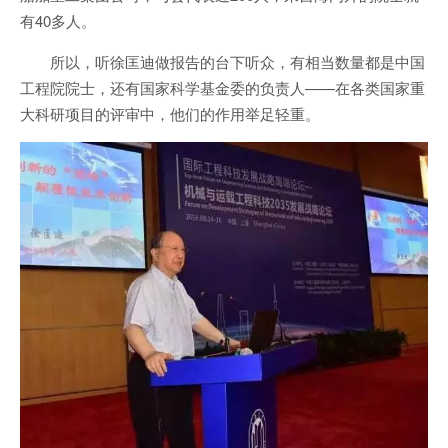
有40多人。
所以，听徐匡迪做报告的台下听众，有相当数量都是中国
工程院院士，还有国家科学基金委的负责人——在各类国家重
大科研项目的评审中，他们的作用举足轻重。